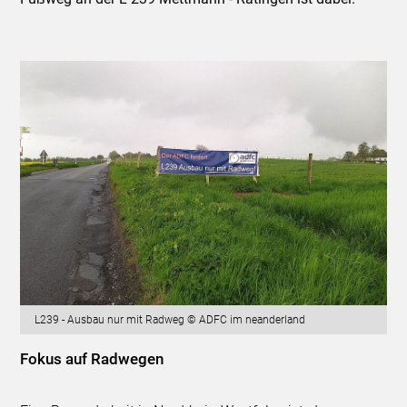
L239 - Ausbau nur mit Radweg © ADFC im neanderland
Fokus auf Radwegen