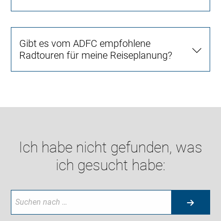
Gibt es vom ADFC empfohlene
Radtouren für meine Reiseplanung?
Ich habe nicht gefunden, was
ich gesucht habe: