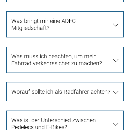
Was bringt mir eine ADFC-
Mitgliedschaft?
Was muss ich beachten, um mein
Fahrrad verkehrssicher zu machen?
Worauf sollte ich als Radfahrer achten?
Was ist der Unterschied zwischen
Pedelecs und E-Bikes?