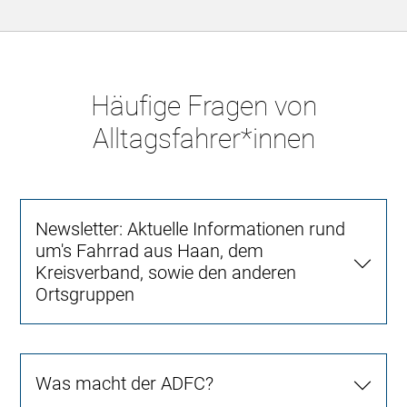
Häufige Fragen von
Alltagsfahrer*innen
Newsletter: Aktuelle Informationen rund
um's Fahrrad aus Haan, dem
Kreisverband, sowie den anderen
Ortsgruppen
Was macht der ADFC?