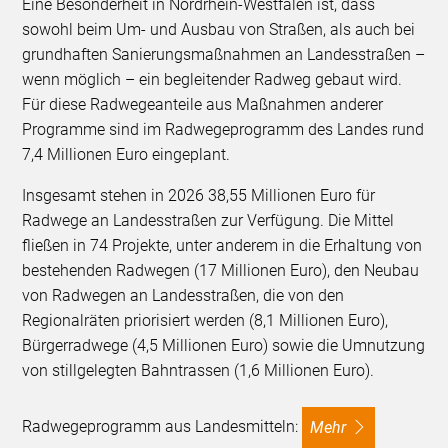
Eine Besonderheit in Nordrhein-Westfalen ist, dass
sowohl beim Um- und Ausbau von Straßen, als auch bei
grundhaften Sanierungsmaßnahmen an Landesstraßen –
wenn möglich – ein begleitender Radweg gebaut wird.
Für diese Radwegeanteile aus Maßnahmen anderer
Programme sind im Radwegeprogramm des Landes rund
7,4 Millionen Euro eingeplant.
Insgesamt stehen in 2026 38,55 Millionen Euro für
Radwege an Landesstraßen zur Verfügung. Die Mittel
fließen in 74 Projekte, unter anderem in die Erhaltung von
bestehenden Radwegen (17 Millionen Euro), den Neubau
von Radwegen an Landesstraßen, die von den
Regionalräten priorisiert werden (8,1 Millionen Euro),
Bürgerradwege (4,5 Millionen Euro) sowie die Umnutzung
von stillgelegten Bahntrassen (1,6 Millionen Euro).
Radwegeprogramm aus Landesmitteln:
mehr