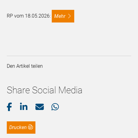
RP vom 18.05.2026:
mehr
Den Artikel teilen
Share Social Media
Drucken