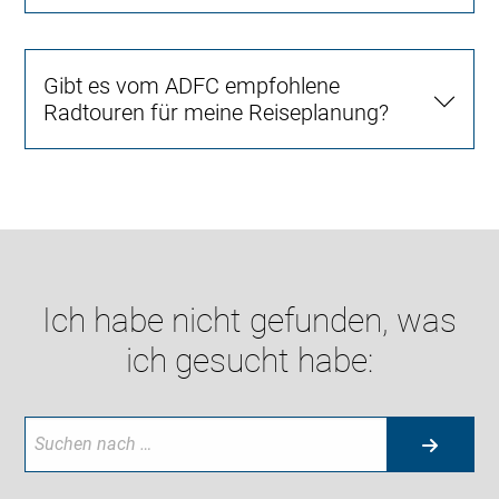
Gibt es vom ADFC empfohlene
Radtouren für meine Reiseplanung?
Ich habe nicht gefunden, was
ich gesucht habe: