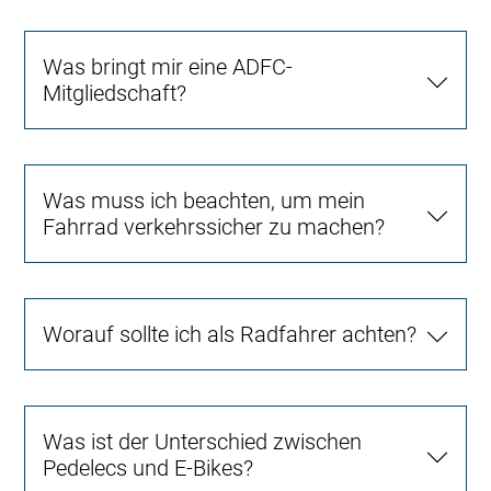
Was bringt mir eine ADFC-
Mitgliedschaft?
Was muss ich beachten, um mein
Fahrrad verkehrssicher zu machen?
Worauf sollte ich als Radfahrer achten?
Was ist der Unterschied zwischen
Pedelecs und E-Bikes?