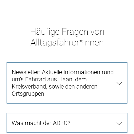
Häufige Fragen von
Alltagsfahrer*innen
Newsletter: Aktuelle Informationen rund
um's Fahrrad aus Haan, dem
Kreisverband, sowie den anderen
Ortsgruppen
Was macht der ADFC?