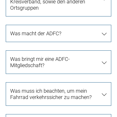
Kreisverband, sowie den anderen
Ortsgruppen
Was macht der ADFC?
Was bringt mir eine ADFC-
Mitgliedschaft?
Was muss ich beachten, um mein
Fahrrad verkehrssicher zu machen?