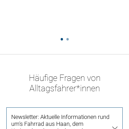
Häufige Fragen von
Alltagsfahrer*innen
Newsletter: Aktuelle Informationen rund
um's Fahrrad aus Haan, dem