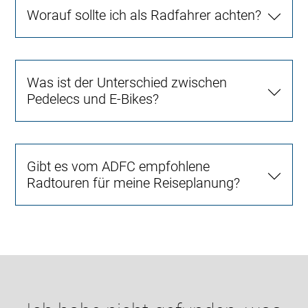
Worauf sollte ich als Radfahrer achten?
Was ist der Unterschied zwischen
Pedelecs und E-Bikes?
Gibt es vom ADFC empfohlene
Radtouren für meine Reiseplanung?